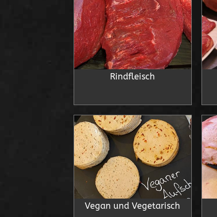
Rindfleisch
Vegan und Vegetarisch