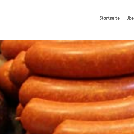
Startseite
Übe