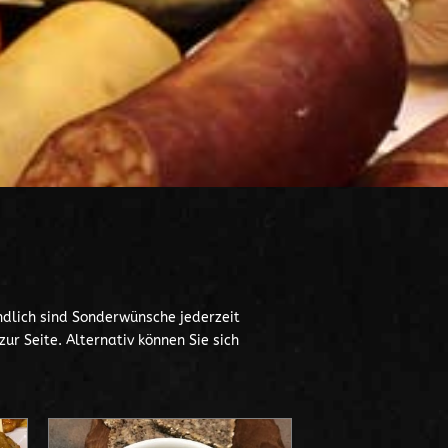
ndlich sind Sonderwünsche jederzeit
r Seite. Alternativ können Sie sich