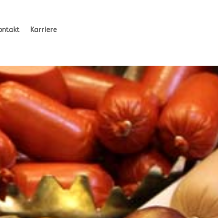
ontakt
Karriere