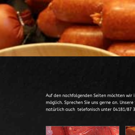
Auf den nachfolgenden Seiten möchten wir ih
möglich. Sprechen Sie uns gerne an. Unsere 
natürlich auch telefonisch unter 04181/87 