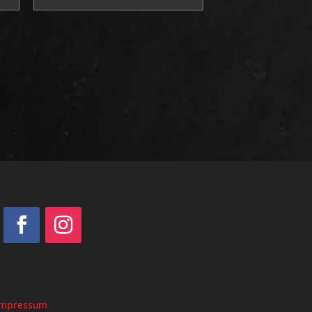
Impressum