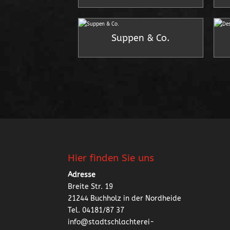
Suppen & Co.
Hier finden Sie uns
Adresse
Breite Str. 19
21244 Buchholz in der Nordheide
Tel. 04181/87 37
info@stadtschlachterei-