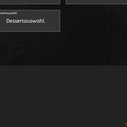
Dessertauswahl