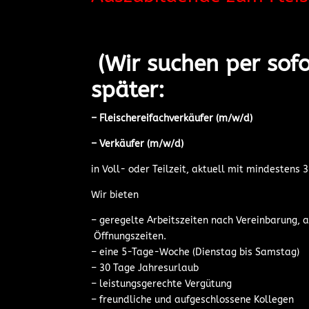
(Wir suchen per sofo
später:
–
Fleischereifachverkäufer (m/w/d)
–
Verkäufer (m/w/d)
in Voll- oder Teilzeit, aktuell mit mindestens
Wir bieten
– geregelte Arbeitszeiten nach Vereinbaru
Öffnungszeiten.
– eine 5-Tage-Woche (Dienstag bis Samstag)
– 30 Tage Jahresurlaub
– leistungsgerechte Vergütung
– freundliche und aufgeschlossene Kollegen