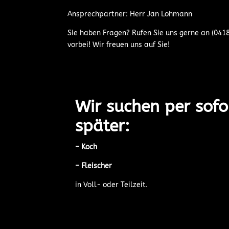
Ansprechpartner: Herr Jan Lohmann
Sie haben Fragen? Rufen Sie uns gerne an (04
vorbei! Wir freuen uns auf Sie!
Wir suchen per sofo
später:
–
Koch
–
Fleischer
in Voll- oder Teilzeit.