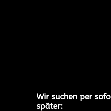
Wir suchen per sofo
später: