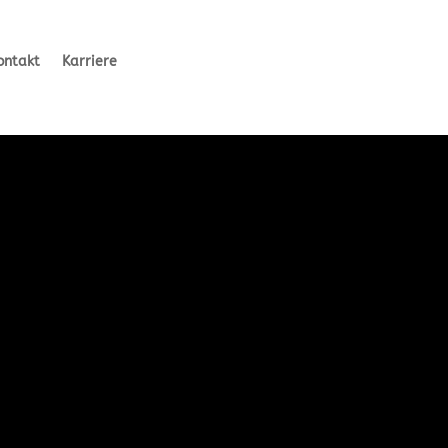
ontakt
Karriere