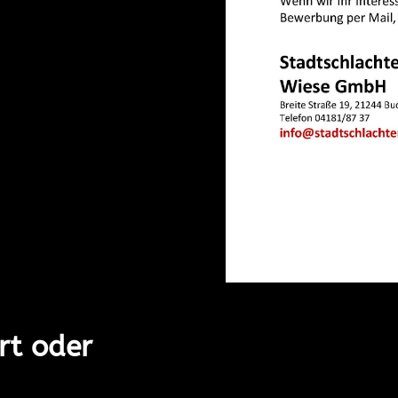
rt oder