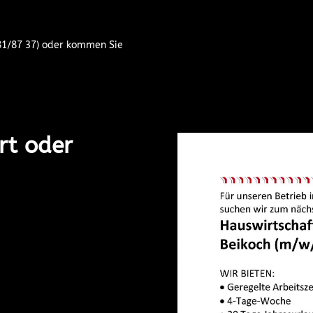
181/87 37) oder kommen Sie
rt oder